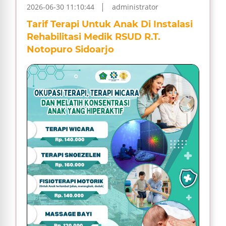
2026-06-30 11:10:44
administrator
Tarif Terapi Untuk Anak Di Instalasi
Rehabilitasi Medik RSUD R.T.
Notopuro Sidoarjo