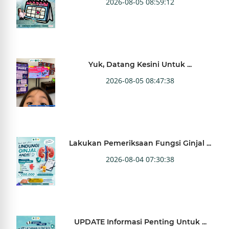
2026-08-05 08:59:12
Yuk, Datang Kesini Untuk ...
2026-08-05 08:47:38
Lakukan Pemeriksaan Fungsi Ginjal ...
2026-08-04 07:30:38
UPDATE Informasi Penting Untuk ...