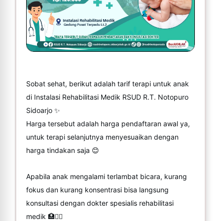
Sobat sehat, berikut adalah tarif terapi untuk anak
di Instalasi Rehabilitasi Medik RSUD R.T. Notopuro
Sidoarjo ✨️
Harga tersebut adalah harga pendaftaran awal ya,
untuk terapi selanjutnya menyesuaikan dengan
harga tindakan saja 😊
Apabila anak mengalami terlambat bicara, kurang
fokus dan kurang konsentrasi bisa langsung
konsultasi dengan dokter spesialis rehabilitasi
medik 🏥🧑‍⚕️