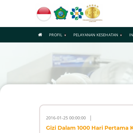
PROFIL
PELAYANAN KESEHATAN
I
2016-01-25 00:00:00
Gizi Dalam 1000 Hari Pertama 